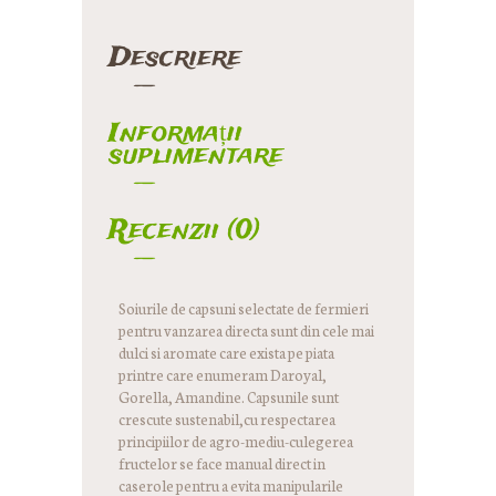
Descriere
Informații
suplimentare
Recenzii (0)
Soiurile de capsuni selectate de fermieri
pentru vanzarea directa sunt din cele mai
dulci si aromate care exista pe piata
printre care enumeram Daroyal,
Gorella, Amandine. Capsunile sunt
crescute sustenabil,cu respectarea
principiilor de agro-mediu-culegerea
fructelor se face manual direct in
caserole pentru a evita manipularile