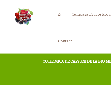
⌂
Cumpără Fructe Proa
Contact
CUTIE MICA DE CAPSUNI DE LA BIO MI